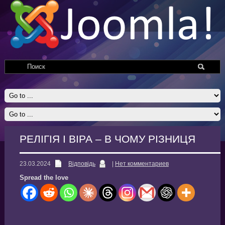
РЕЛІГІЯ І ВІРА – В ЧОМУ РІЗНИЦЯ
23.03.2024
Відповідь
|
Нет комментариев
Spread the love