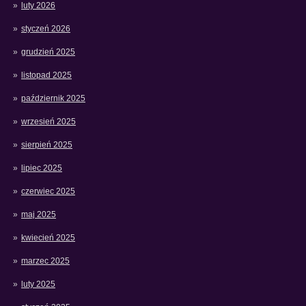
luty 2026
styczeń 2026
grudzień 2025
listopad 2025
październik 2025
wrzesień 2025
sierpień 2025
lipiec 2025
czerwiec 2025
maj 2025
kwiecień 2025
marzec 2025
luty 2025