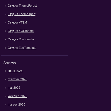
Студия ThemeForest
Студия ThemeXpert
Студия VTEM
Студия YOOtheme
Студия YouJoomla
Студия ZooTemplate
Archiwa
lipiec 2026
czerwiec 2026
maj 2026
kwiecień 2026
marzec 2026