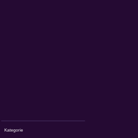
Kategorie