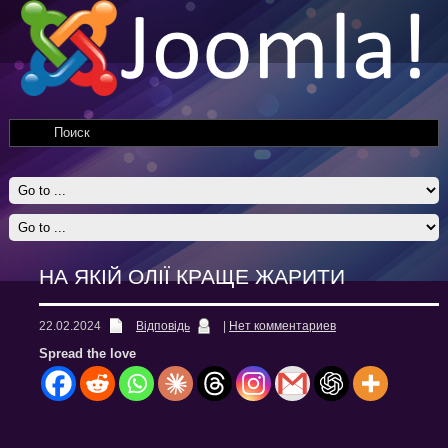
НА ЯКІЙ ОЛІЇ КРАЩЕ ЖАРИТИ
22.02.2024
Відповідь
|
Нет комментариев
Spread the love