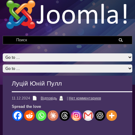
Луцій Юній Пулл
11.12.2024
Відповідь
|
Нет комментариев
Spread the love