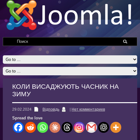
КОЛИ ВИСАДЖУЮТЬ ЧАСНИК НА
ЗИМУ
29.02.2024
Відповідь
|
Нет комментариев
Spread the love