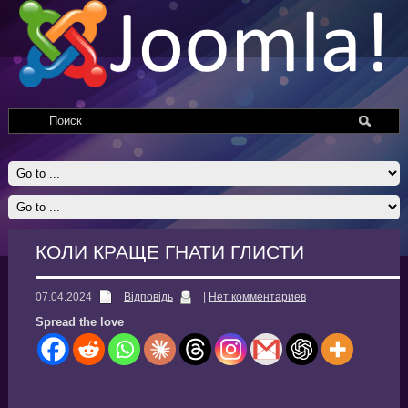
КОЛИ КРАЩЕ ГНАТИ ГЛИСТИ
07.04.2024
Відповідь
|
Нет комментариев
Spread the love