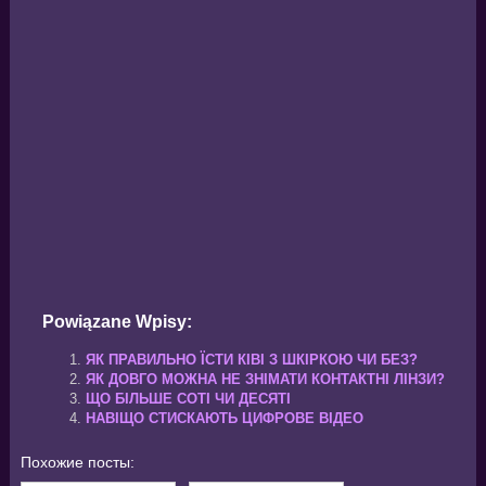
Powiązane Wpisy:
ЯК ПРАВИЛЬНО ЇСТИ КІВІ З ШКІРКОЮ ЧИ БЕЗ?
ЯК ДОВГО МОЖНА НЕ ЗНІМАТИ КОНТАКТНІ ЛІНЗИ?
ЩО БІЛЬШЕ СОТІ ЧИ ДЕСЯТІ
НАВІЩО СТИСКАЮТЬ ЦИФРОВЕ ВІДЕО
Похожие посты: