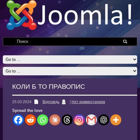
КОЛИ Б ТО ПРАВОПИС
25.03.2024
Відповідь
|
Нет комментариев
Spread the love