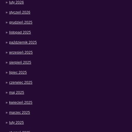
luty 2026
styczeń 2026
grudzień 2025
listopad 2025
październik 2025
wrzesień 2025
sierpień 2025
lipiec 2025
czerwiec 2025
maj 2025
kwiecień 2025
marzec 2025
luty 2025