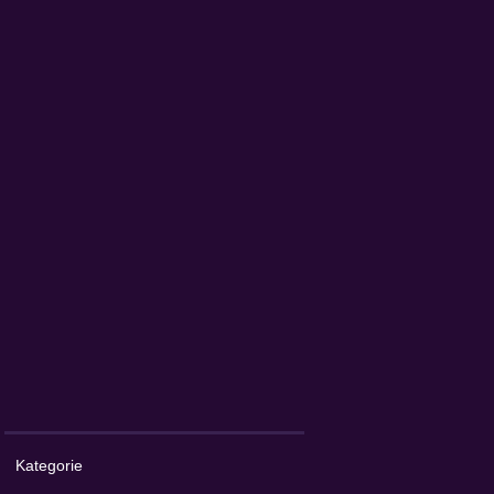
Kategorie