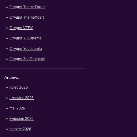
Студия ThemeForest
Студия ThemeXpert
Студия VTEM
Студия YOOtheme
Студия YouJoomla
Студия ZooTemplate
Archiwa
lipiec 2026
czerwiec 2026
maj 2026
kwiecień 2026
marzec 2026