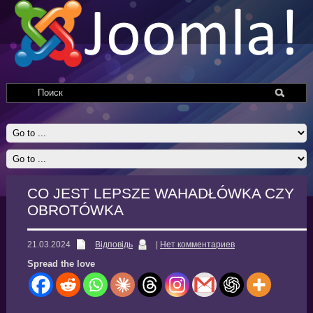
CO JEST LEPSZE WAHADŁÓWKA CZY
OBROTÓWKA
21.03.2024
Відповідь
|
Нет комментариев
Spread the love