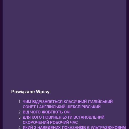
Powiązane Wpisy:
ЧИМ ВІДРІЗНЯЄТЬСЯ КЛАСИЧНИЙ ІТАЛІЙСЬКИЙ
СОНЕТ І АНГЛІЙСЬКИЙ ШЕКСПІРІВСЬКИЙ
ВІД ЧОГО ЖОВТІЮТЬ ОЧІ
ДЛЯ КОГО ПОВИНЕН БУТИ ВСТАНОВЛЕНИЙ
СКОРОЧЕНИЙ РОБОЧИЙ ЧАС
ЯКИЙ З НАВЕДЕНИХ ПОКАЗНИКІВ Є УЛЬТРАЗВУКОВИМ