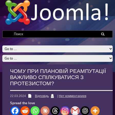
ЧОМУ ПРИ ПЛАНОВІЙ РЕАМПУТАЦІЇ
ВАЖЛИВО СПІЛКУВАТИСЯ З
ПРОТЕЗИСТОМ?
22.03.2024
Відповідь
|
Нет комментариев
Spread the love