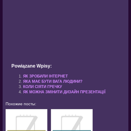
Powiązane Wpisy:
ЯК ЗРОБИЛИ ІНТЕРНЕТ
ЯКА МАЄ БУТИ ВАГА ЛЮДИНИ?
КОЛИ СІЯТИ ГРЕЧКУ
ЯК МОЖНА ЗМІНИТИ ДИЗАЙН ПРЕЗЕНТАЦІЇ
Похожие посты: