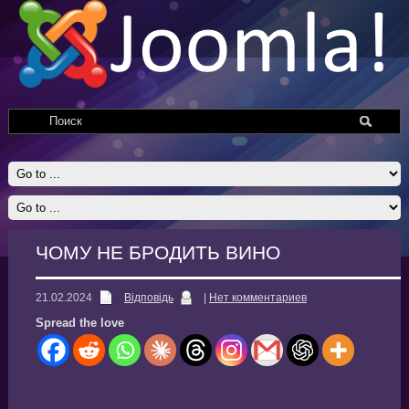
ЧОМУ НЕ БРОДИТЬ ВИНО
21.02.2024
Відповідь
|
Нет комментариев
Spread the love