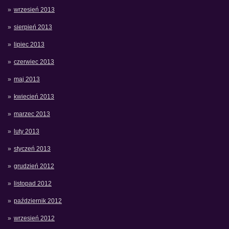
wrzesień 2013
sierpień 2013
lipiec 2013
czerwiec 2013
maj 2013
kwiecień 2013
marzec 2013
luty 2013
styczeń 2013
grudzień 2012
listopad 2012
październik 2012
wrzesień 2012