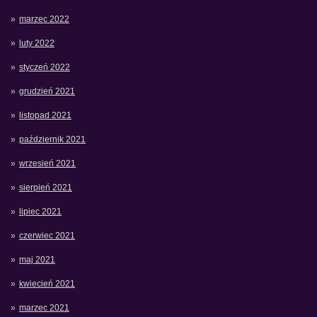
marzec 2022
luty 2022
styczeń 2022
grudzień 2021
listopad 2021
październik 2021
wrzesień 2021
sierpień 2021
lipiec 2021
czerwiec 2021
maj 2021
kwiecień 2021
marzec 2021