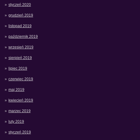
styczeń 2020
grudzień 2019
listopad 2019
październik 2019
wrzesień 2019
sierpień 2019
lipiec 2019
czerwiec 2019
maj 2019
kwiecień 2019
marzec 2019
luty 2019
styczeń 2019