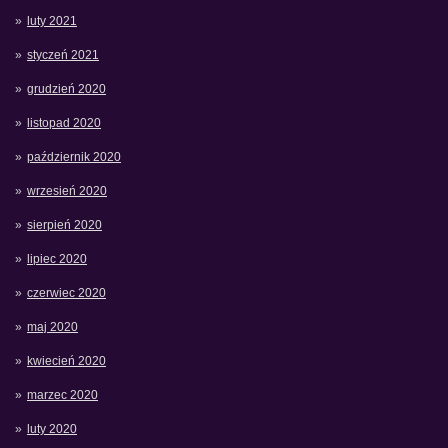
luty 2021
styczeń 2021
grudzień 2020
listopad 2020
październik 2020
wrzesień 2020
sierpień 2020
lipiec 2020
czerwiec 2020
maj 2020
kwiecień 2020
marzec 2020
luty 2020