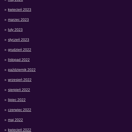
kwiecień 2023
marzec 2023
luty 2023
styczeń 2023
grudzień 2022
listopad 2022
październik 2022
wrzesień 2022
sierpień 2022
lipiec 2022
czerwiec 2022
maj 2022
kwiecień 2022