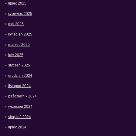
lipiec 2025
czerwiec 2025
maj 2025
kwiecień 2025
marzec 2025
luty 2025
styczeń 2025
grudzień 2024
listopad 2024
październik 2024
wrzesień 2024
sierpień 2024
lipiec 2024