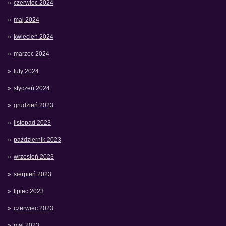
czerwiec 2024
maj 2024
kwiecień 2024
marzec 2024
luty 2024
styczeń 2024
grudzień 2023
listopad 2023
październik 2023
wrzesień 2023
sierpień 2023
lipiec 2023
czerwiec 2023
maj 2023