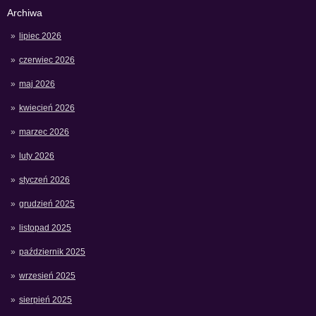
Archiwa
lipiec 2026
czerwiec 2026
maj 2026
kwiecień 2026
marzec 2026
luty 2026
styczeń 2026
grudzień 2025
listopad 2025
październik 2025
wrzesień 2025
sierpień 2025