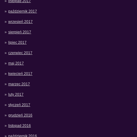
listopad 2017
październik 2017
wrzesień 2017
sierpień 2017
lipiec 2017
czerwiec 2017
maj 2017
kwiecień 2017
marzec 2017
luty 2017
styczeń 2017
grudzień 2016
listopad 2016
październik 2016