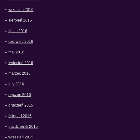
wrzesień 2016
sierpień 2016
lipiec 2016
czerwiec 2016
maj 2016
kwiecień 2016
marzec 2016
luty 2016
styczeń 2016
grudzień 2015
listopad 2015
październik 2015
wrzesień 2015