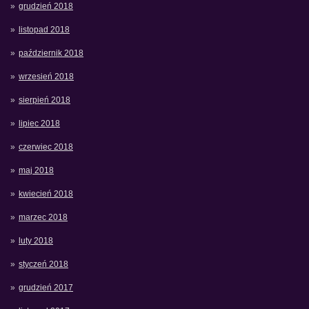
grudzień 2018
listopad 2018
październik 2018
wrzesień 2018
sierpień 2018
lipiec 2018
czerwiec 2018
maj 2018
kwiecień 2018
marzec 2018
luty 2018
styczeń 2018
grudzień 2017