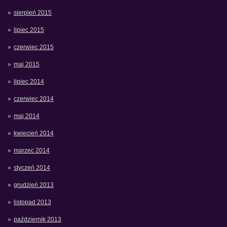
sierpień 2015
lipiec 2015
czerwiec 2015
maj 2015
lipiec 2014
czerwiec 2014
maj 2014
kwiecień 2014
marzec 2014
styczeń 2014
grudzień 2013
listopad 2013
październik 2013