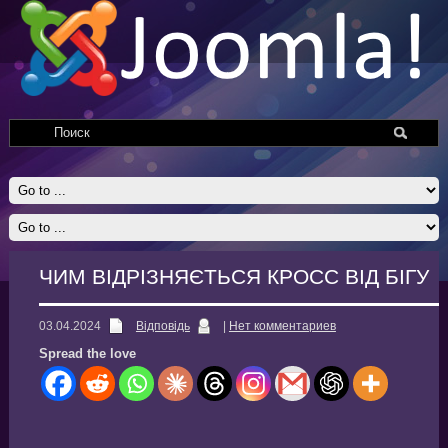
ЧИМ ВІДРІЗНЯЄТЬСЯ КРОСС ВІД БІГУ
03.04.2024
Відповідь
|
Нет комментариев
Spread the love