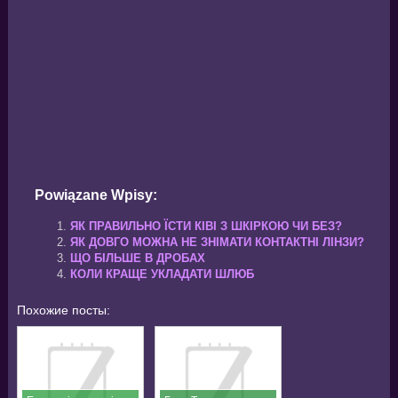
Powiązane Wpisy:
ЯК ПРАВИЛЬНО ЇСТИ КІВІ З ШКІРКОЮ ЧИ БЕЗ?
ЯК ДОВГО МОЖНА НЕ ЗНІМАТИ КОНТАКТНІ ЛІНЗИ?
ЩО БІЛЬШЕ В ДРОБАХ
КОЛИ КРАЩЕ УКЛАДАТИ ШЛЮБ
Похожие посты: