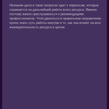
Незнание дела в таких вопросах едет к перекосам, которые
отражаются на дальнейшей работе всего ресурса. Именно
поэтому важно прислушиваться к рекомендациям
профессионалов. Чтоб двигаться в правильном направлении,
нужно знать суть работы изнутри и то, как она влияет на всю
жизнедеятельность ресурса в целом.