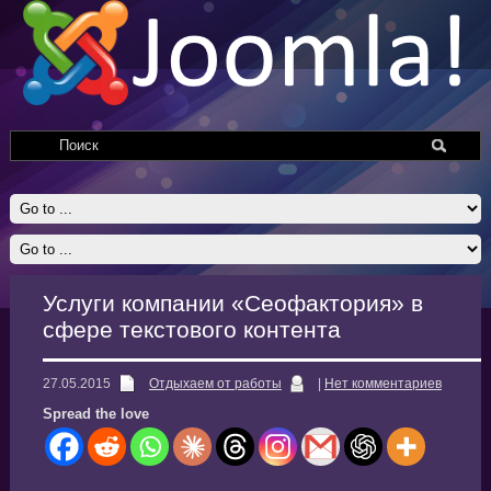
Услуги компании «Сеофактория» в
сфере текстового контента
27.05.2015
Отдыхаем от работы
|
Нет комментариев
Spread the love