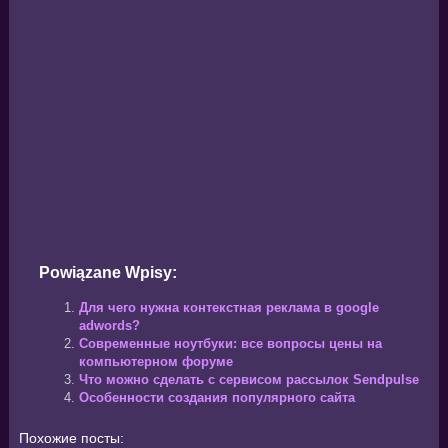
Powiązane Wpisy:
Для чего нужна контекстная реклама в google
adwords?
Современные ноутбуки: все вопросы цены на
компьютерном форуме
Что можно сделать с сервисом рассылок Sendpulse
Особенности создания популярного сайта
Похожие посты: