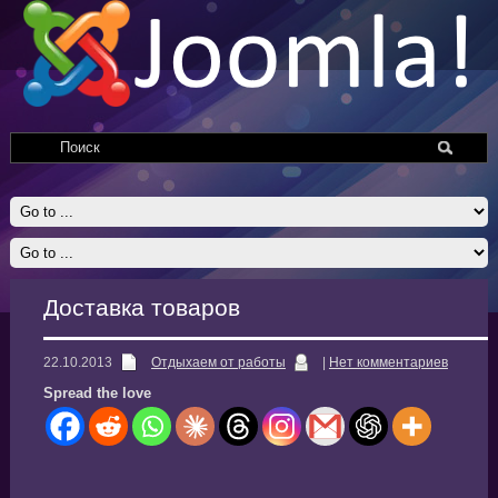
Доставка товаров
22.10.2013
Отдыхаем от работы
|
Нет комментариев
Spread the love