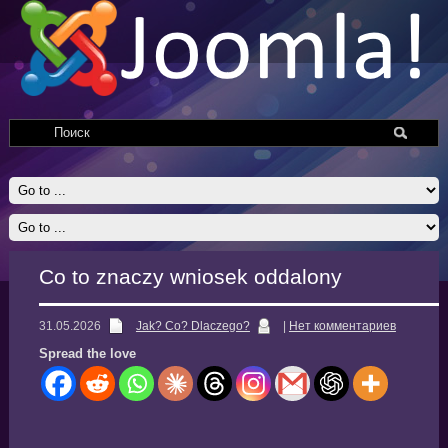
Co to znaczy wniosek oddalony
31.05.2026
Jak? Co? Dlaczego?
|
Нет комментариев
Spread the love