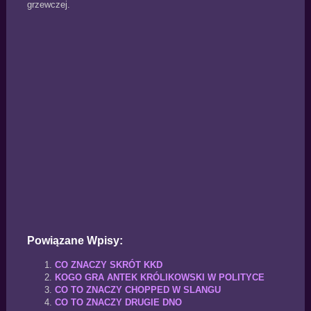
grzewczej.
Powiązane Wpisy:
CO ZNACZY SKRÓT KKD
KOGO GRA ANTEK KRÓLIKOWSKI W POLITYCE
CO TO ZNACZY CHOPPED W SLANGU
CO TO ZNACZY DRUGIE DNO