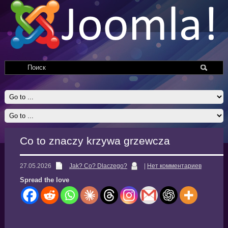
Co to znaczy krzywa grzewcza
27.05.2026
Jak? Co? Dlaczego?
|
Нет комментариев
Spread the love