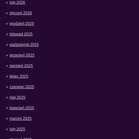
luty 2026
styczeń 2026
grudzień 2025
listopad 2025
październik 2025
wrzesień 2025
sierpień 2025
lipiec 2025
czerwiec 2025
maj 2025
kwiecień 2025
marzec 2025
luty 2025