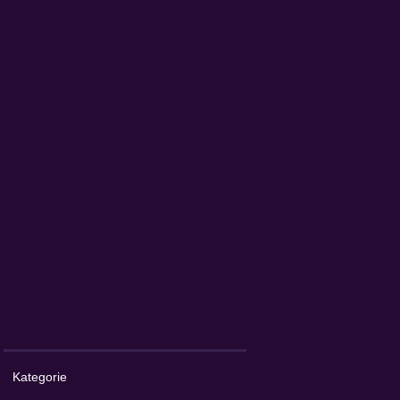
Kategorie