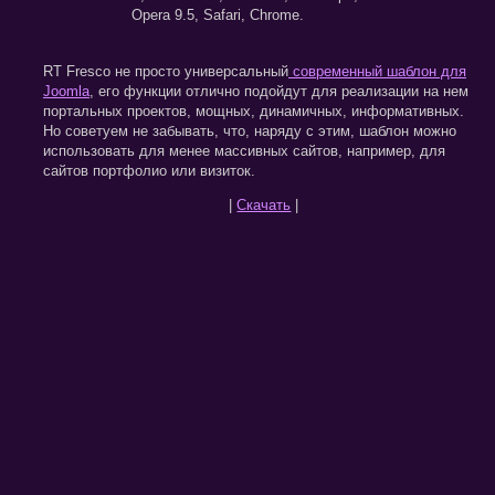
Opera 9.5, Safari, Chrome.
RT Fresco не просто универсальный
современный шаблон для
Joomla
, его функции отлично подойдут для реализации на нем
портальных проектов, мощных, динамичных, информативных.
Но советуем не забывать, что, наряду с этим, шаблон можно
использовать для менее массивных сайтов, например, для
сайтов портфолио или визиток.
|
Скачать
|