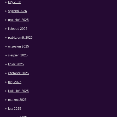
luty 2026
styczeń 2026
grudzień 2025
listopad 2025
październik 2025
wrzesień 2025
sierpień 2025
lipiec 2025
czerwiec 2025
maj 2025
kwiecień 2025
marzec 2025
luty 2025