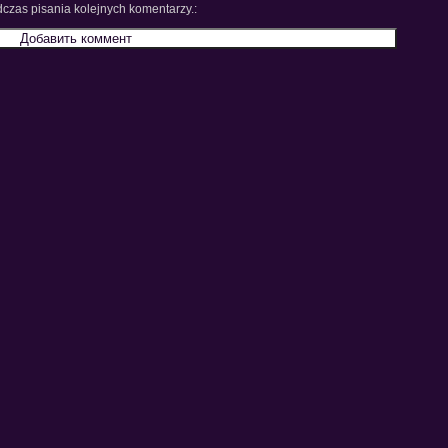
czas pisania kolejnych komentarzy.