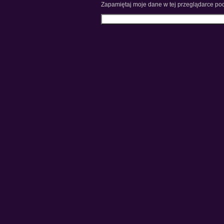
Zapamiętaj moje dane w tej przeglądarce pod