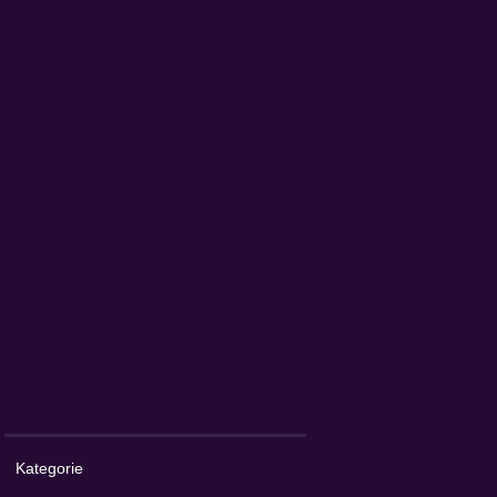
Kategorie