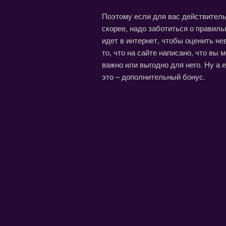
Поэтому если для вас действитель
скорее, надо заботиться о правиль
идет в интернет, чтобы оценить н
то, что на сайте написано, что вы
важно или выгодно для него. Ну а 
это – дополнительный бонус.