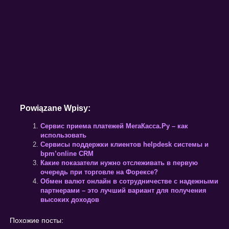
Powiązane Wpisy:
Сервис приема платежей МегаКасса.Ру – как
использовать
Сервисы поддержки клиентов helpdesk системы и
bpm’online CRM
Какие показатели нужно отслеживать в первую
очередь при торговле на Форексе?
Обмен валют онлайн в сотрудничестве с надежными
партнерами – это лучший вариант для получения
высоких доходов
Похожие посты: