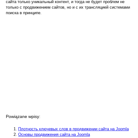
сайта только уникальный контент, и тогда не будет проблем не
только с продвижением сайтов, но и с их трансляцией системами
поиска в принципе.
Powiązane wpisy:
Плотность ключевых слов в продвижении сайта на Joomla
Основы продвижения сайта на Joomla