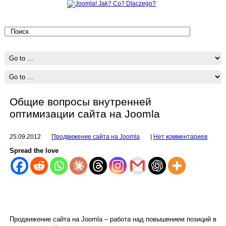
Общие вопросы внутренней
оптимизации сайта на Joomla
25.09.2012
Продвижение сайта на Joomla
|
Нет комментариев
Spread the love
Продвижение сайта на Joomla – работа над повышением позиций в