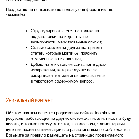
Предоставляя пользователю полезную информацию, не
забывайте:
Структурировать текст не только на
подзаголовки, но и делать, по
возможности, маркированные списки;
Ставьте ссылки на другие материалы
статей, которые могли бы пояснить
отмеченные в них понятия;
Добавляйте к статьям сайта наглядные
изображения, которые лучше всего
раскрывают тот или иной описываемый
в текстовом содержимом вопрос.
Уникальный контент
Об этом важном аспекте продвижения сайтов Joomla или
ресурсов, работающих на других системах, писали, пишут и будут
писать, и только потому, что этот, казалось бы, элементарный
пункт из правил оптимизации все равно многими не соблюдается.
Возьмите за правило размещать на страницах продвигаемого