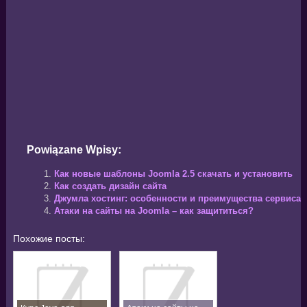
Powiązane Wpisy:
Как новые шаблоны Joomla 2.5 скачать и установить
Как создать дизайн сайта
Джумла хостинг: особенности и преимущества сервиса
Атаки на сайты на Joomla – как защититься?
Похожие посты: