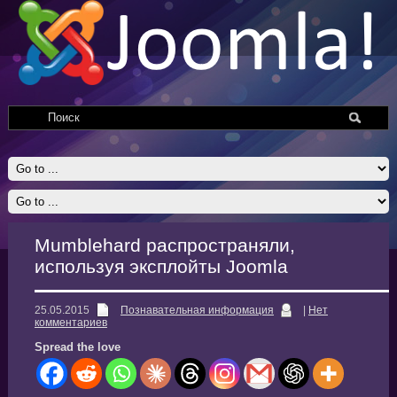
Mumblehard распространяли,
используя эксплойты Joomla
25.05.2015
Познавательная информация
|
Нет
комментариев
Spread the love