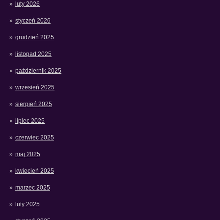
luty 2026
styczeń 2026
grudzień 2025
listopad 2025
październik 2025
wrzesień 2025
sierpień 2025
lipiec 2025
czerwiec 2025
maj 2025
kwiecień 2025
marzec 2025
luty 2025