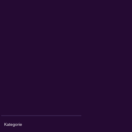
Kategorie