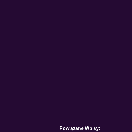
Powiązane Wpisy: