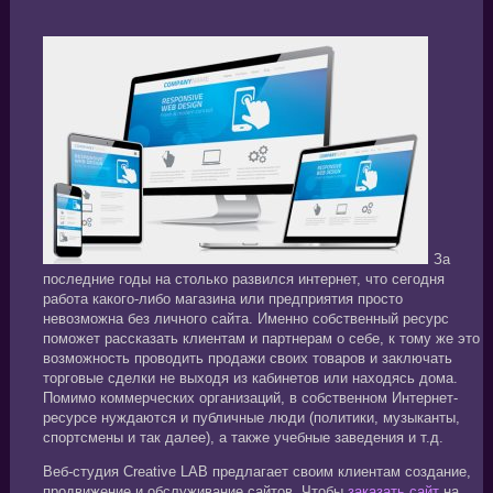
За
последние годы на столько развился интернет, что сегодня
работа какого-либо магазина или предприятия просто
невозможна без личного сайта. Именно собственный ресурс
поможет рассказать клиентам и партнерам о себе, к тому же это
возможность проводить продажи своих товаров и заключать
торговые сделки не выходя из кабинетов или находясь дома.
Помимо коммерческих организаций, в собственном Интернет-
ресурсе нуждаются и публичные люди (политики, музыканты,
спортсмены и так далее), а также учебные заведения и т.д.
Веб-студия Creative LAB предлагает своим клиентам создание,
продвижение и обслуживание сайтов. Чтобы
заказать сайт
на