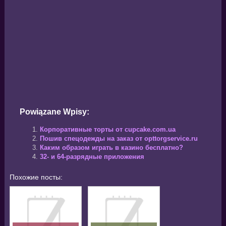
Powiązane Wpisy:
Корпоративные торты от cupcake.com.ua
Пошив спецодежды на заказ от opttorgservice.ru
Каким образом играть в казино бесплатно?
32- и 64-разрядные приложения
Похожие посты: