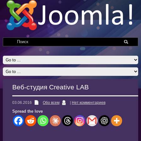
Веб-студия Creative LAB
03.06.2016
Обо всем
|
Нет комментариев
Spread the love