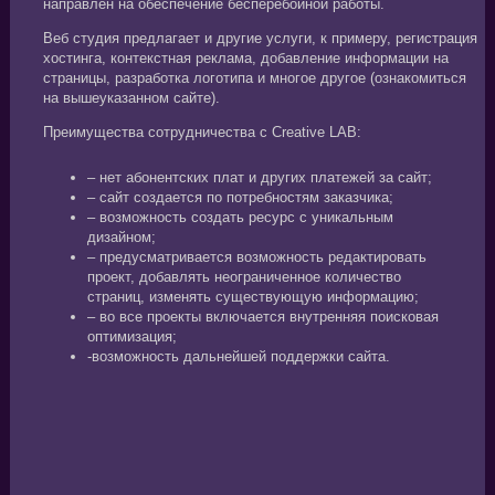
направлен на обеспечение бесперебойной работы.
Веб студия предлагает и другие услуги, к примеру, регистрация
хостинга, контекстная реклама, добавление информации на
страницы, разработка логотипа и многое другое (ознакомиться
на вышеуказанном сайте).
Преимущества сотрудничества с Creative LAB:
– нет абонентских плат и других платежей за сайт;
– сайт создается по потребностям заказчика;
– возможность создать ресурс с уникальным
дизайном;
– предусматривается возможность редактировать
проект, добавлять неограниченное количество
страниц, изменять существующую информацию;
– во все проекты включается внутренняя поисковая
оптимизация;
-возможность дальнейшей поддержки сайта.