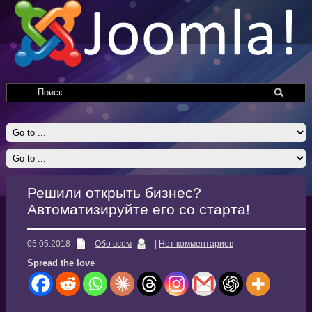
Решили открыть бизнес?
Автоматизируйте его со старта!
05.05.2018
Обо всем
|
Нет комментариев
Spread the love