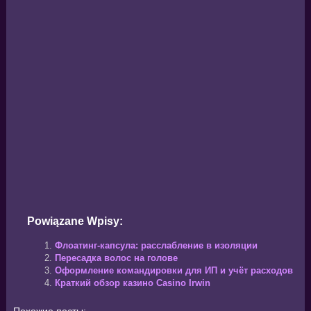
Powiązane Wpisy:
Флоатинг-капсула: расслабление в изоляции
Пересадка волос на голове
Оформление командировки для ИП и учёт расходов
Краткий обзор казино Casino Irwin