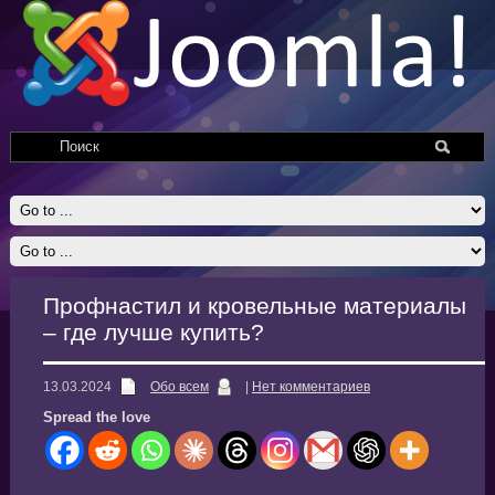
Профнастил и кровельные материалы
– где лучше купить?
13.03.2024
Обо всем
|
Нет комментариев
Spread the love