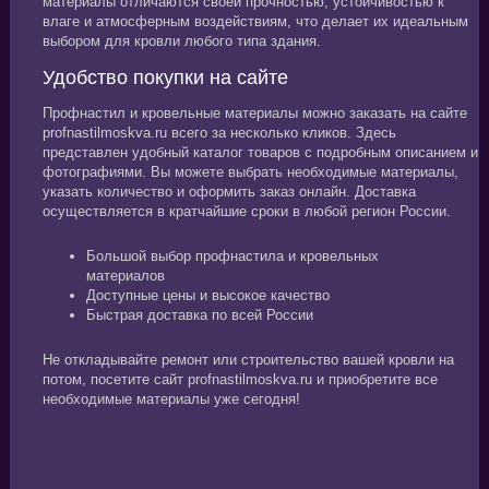
материалы отличаются своей прочностью, устойчивостью к
влаге и атмосферным воздействиям, что делает их идеальным
выбором для кровли любого типа здания.
Удобство покупки на сайте
Профнастил и кровельные материалы можно заказать на сайте
profnastilmoskva.ru всего за несколько кликов. Здесь
представлен удобный каталог товаров с подробным описанием и
фотографиями. Вы можете выбрать необходимые материалы,
указать количество и оформить заказ онлайн. Доставка
осуществляется в кратчайшие сроки в любой регион России.
Большой выбор профнастила и кровельных
материалов
Доступные цены и высокое качество
Быстрая доставка по всей России
Не откладывайте ремонт или строительство вашей кровли на
потом, посетите сайт profnastilmoskva.ru и приобретите все
необходимые материалы уже сегодня!