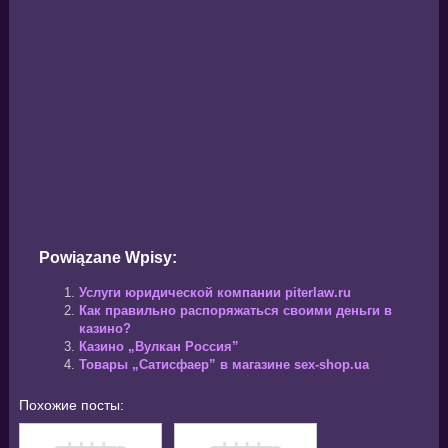
Powiązane Wpisy:
Услуги юридической компании piterlaw.ru
Как правильно распоряжаться своими деньги в
казино?
Казино „Вулкан Россия”
Товары „Сатисфаер” в магазине sex-shop.ua
Похожие посты: