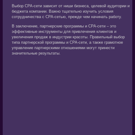
Выбор CPA-сети зависит от ниши бизнеса, целевой аудитории и
бюджета компании. Важно тщательно изучить условия
сотрудничества с CPA-сетью, прежде чем начинать работу.
В заключение, партнерские программы и CPA-сети – это
эффективные инструменты для привлечения клиентов и
увеличения продаж в индустрии красоты. Правильный выбор
типа партнерской программы и CPA-сети, а также грамотное
управление партнерскими отношениями могут принести
значительные результаты.