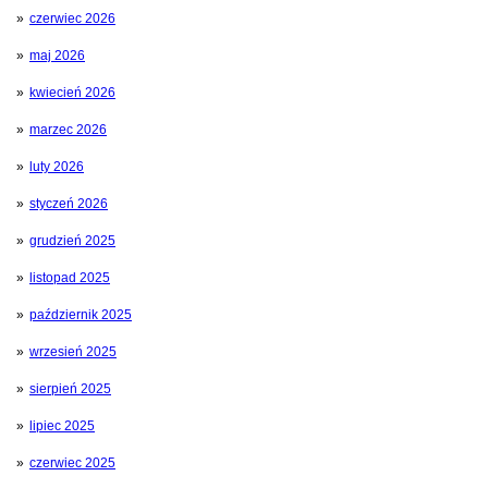
czerwiec 2026
maj 2026
kwiecień 2026
marzec 2026
luty 2026
styczeń 2026
grudzień 2025
listopad 2025
październik 2025
wrzesień 2025
sierpień 2025
lipiec 2025
czerwiec 2025