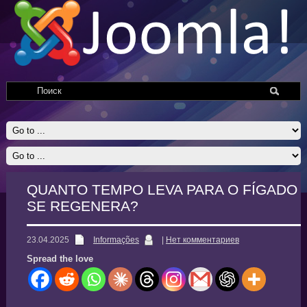
QUANTO TEMPO LEVA PARA O FÍGADO
SE REGENERA?
23.04.2025
Informações
|
Нет комментариев
Spread the love