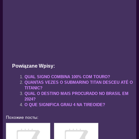
Powiązane Wpisy:
QUAL SIGNO COMBINA 100% COM TOURO?
QUANTAS VEZES O SUBMARINO TITAN DESCEU ATÉ O
TITANIC?
QUAL O DESTINO MAIS PROCURADO NO BRASIL EM
2024?
O QUE SIGNIFICA GRAU 4 NA TIREOIDE?
Похожие посты: