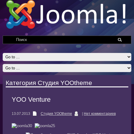
Категория Студия YOOtheme
YOO Venture
13.07.2013
Студия YOOtheme
|
Нет комментариев