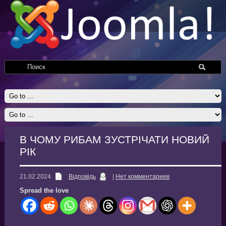
В ЧОМУ РИБАМ ЗУСТРІЧАТИ НОВИЙ
РІК
21.02.2024
Відповідь
|
Нет комментариев
Spread the love