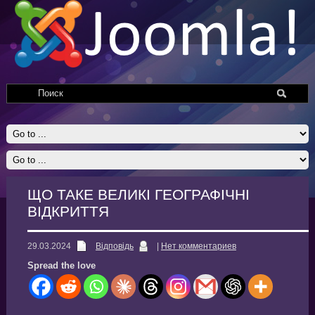
ЩО ТАКЕ ВЕЛИКІ ГЕОГРАФІЧНІ
ВІДКРИТТЯ
29.03.2024
Відповідь
|
Нет комментариев
Spread the love