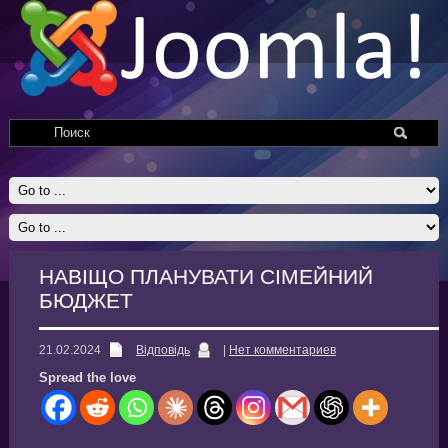
НАВІЩО ПЛАНУВАТИ СІМЕЙНИЙ
БЮДЖЕТ
21.02.2024
Відповідь
|
Нет комментариев
Spread the love